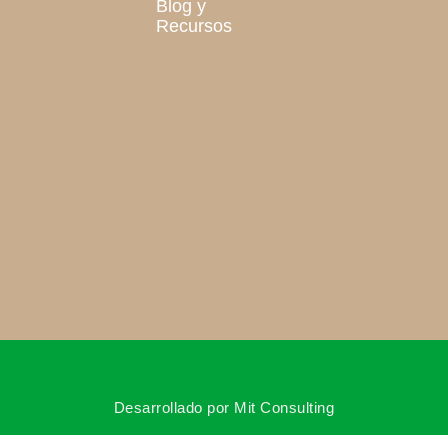
Blog y
Recursos
Desarrollado por Mit Consulting