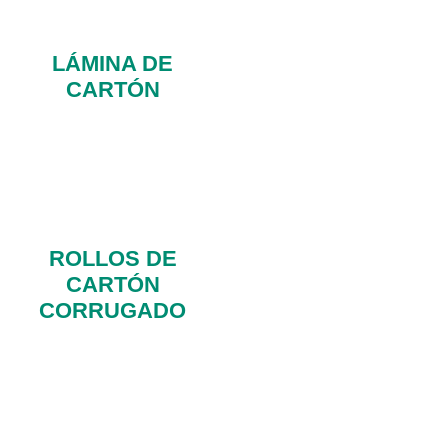
LÁMINA DE
CARTÓN
ROLLOS DE
CARTÓN
CORRUGADO