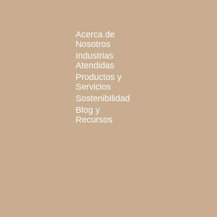
Acerca de
Nosotros
Industrias
Atendidas
Productos y
Servicios
Sostenibilidad
Blog y
Recursos