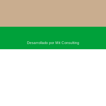
Desarrollado por Mit Consulting