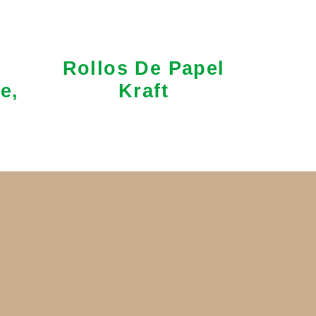
Rollos De Papel
e,
Kraft