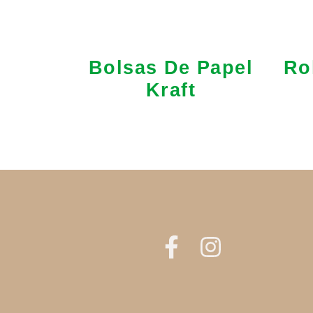
Bolsas De Papel
Ro
Kraft