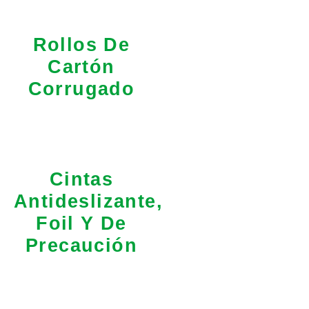
Rollos De
Cartón
Corrugado
Cintas
Antideslizante,
Foil Y De
Precaución