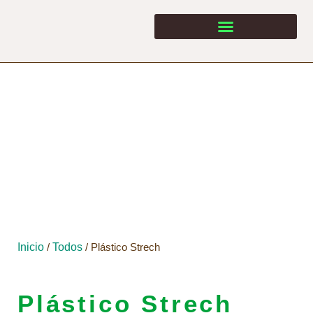
Inicio
/
Todos
/ Plástico Strech
Plástico Strech