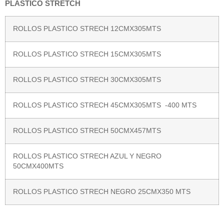
PLASTICO STRETCH
ROLLOS PLASTICO STRECH 12CMX305MTS
ROLLOS PLASTICO STRECH 15CMX305MTS
ROLLOS PLASTICO STRECH 30CMX305MTS
ROLLOS PLASTICO STRECH 45CMX305MTS -400 MTS
ROLLOS PLASTICO STRECH 50CMX457MTS
ROLLOS PLASTICO STRECH AZUL Y NEGRO
50CMX400MTS
ROLLOS PLASTICO STRECH NEGRO 25CMX350 MTS