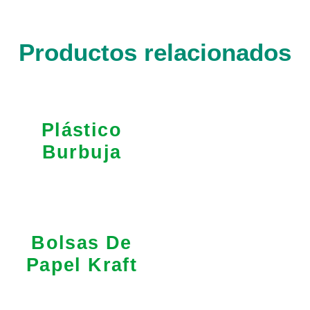
Productos relacionados
Plástico
Burbuja
Bolsas De
Papel Kraft