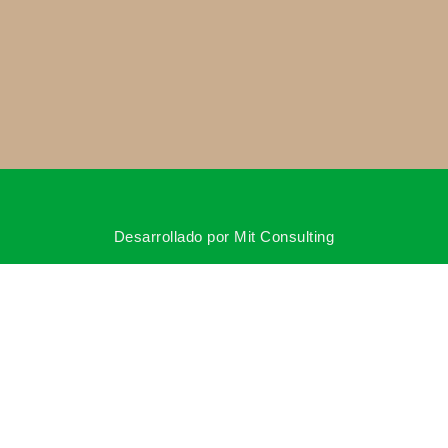
Desarrollado por Mit Consulting