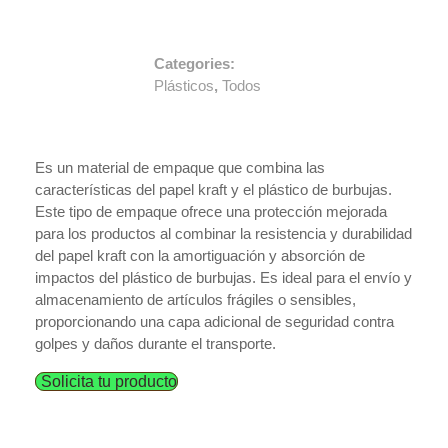
Categories:
Plásticos
,
Todos
Es un material de empaque que combina las
características del papel kraft y el plástico de burbujas.
Este tipo de empaque ofrece una protección mejorada
para los productos al combinar la resistencia y durabilidad
del papel kraft con la amortiguación y absorción de
impactos del plástico de burbujas. Es ideal para el envío y
almacenamiento de artículos frágiles o sensibles,
proporcionando una capa adicional de seguridad contra
golpes y daños durante el transporte.
Solicita tu producto