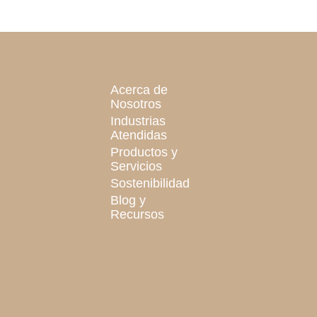
Acerca de
Nosotros
Industrias
Atendidas
Productos y
Servicios
Sostenibilidad
Blog y
Recursos