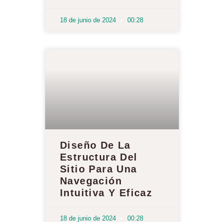
18 de junio de 2024
00:28
Diseño De La
Estructura Del
Sitio Para Una
Navegación
Intuitiva Y Eficaz
18 de junio de 2024
00:28