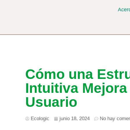
Acer
Cómo una Estruc
Intuitiva Mejora
Usuario
Ecologic
junio 18, 2024
No hay comen