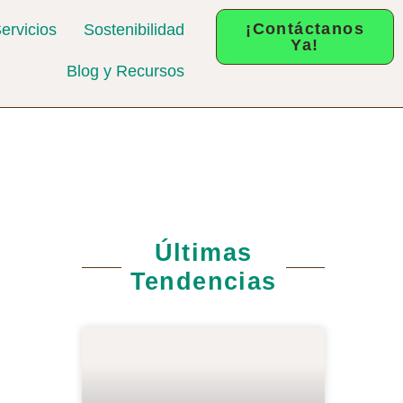
¡Contáctanos
ervicios
Sostenibilidad
Ya!
Blog y Recursos
Últimas
Tendencias