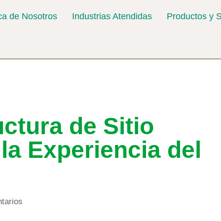
ca de Nosotros
Industrias Atendidas
Productos y S
tura de Sitio
 la Experiencia del
tarios