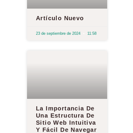
Artículo Nuevo
23 de septiembre de 2024
11:58
La Importancia De
Una Estructura De
Sitio Web Intuitiva
Y Fácil De Navegar