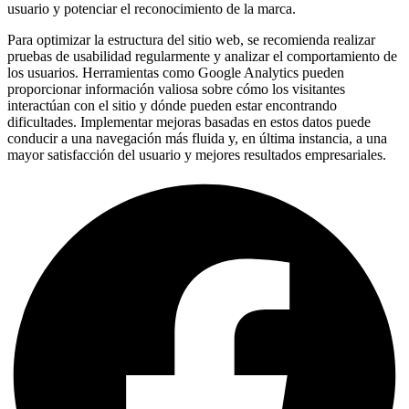
usuario y potenciar el reconocimiento de la marca.
Para optimizar la estructura del sitio web, se recomienda realizar
pruebas de usabilidad regularmente y analizar el comportamiento de
los usuarios. Herramientas como Google Analytics pueden
proporcionar información valiosa sobre cómo los visitantes
interactúan con el sitio y dónde pueden estar encontrando
dificultades. Implementar mejoras basadas en estos datos puede
conducir a una navegación más fluida y, en última instancia, a una
mayor satisfacción del usuario y mejores resultados empresariales.