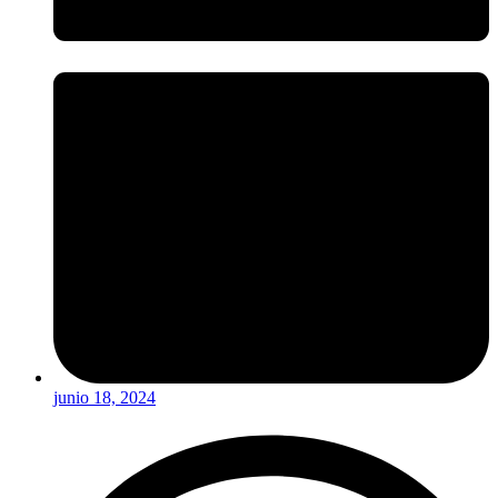
junio 18, 2024