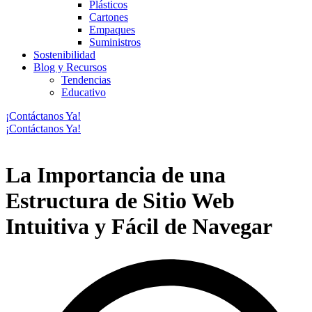
Plásticos
Cartones
Empaques
Suministros
Sostenibilidad
Blog y Recursos
Tendencias​
Educativo
¡Contáctanos Ya!
¡Contáctanos Ya!
La Importancia de una
Estructura de Sitio Web
Intuitiva y Fácil de Navegar