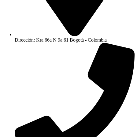
Dirección: Kra 66a N 9a 61 Bogotá - Colombia