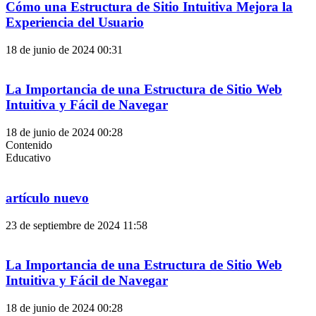
Cómo una Estructura de Sitio Intuitiva Mejora la
Experiencia del Usuario
18 de junio de 2024
00:31
La Importancia de una Estructura de Sitio Web
Intuitiva y Fácil de Navegar
18 de junio de 2024
00:28
Contenido
Educativo
artículo nuevo
23 de septiembre de 2024
11:58
La Importancia de una Estructura de Sitio Web
Intuitiva y Fácil de Navegar
18 de junio de 2024
00:28