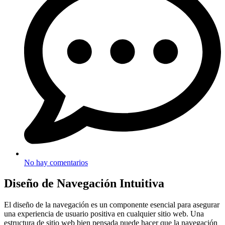
No hay comentarios
Diseño de Navegación Intuitiva
El diseño de la navegación es un componente esencial para asegurar
una experiencia de usuario positiva en cualquier sitio web. Una
estructura de sitio web bien pensada puede hacer que la navegación