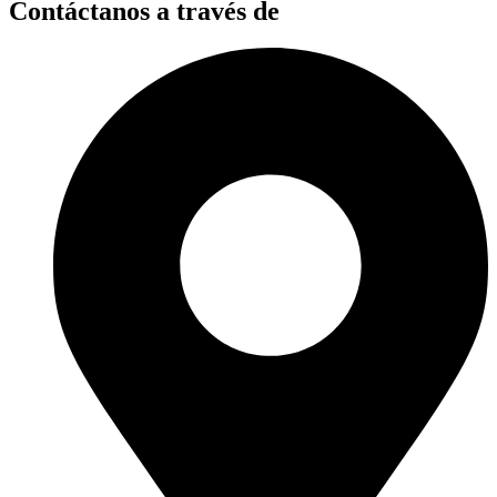
Contáctanos a través de