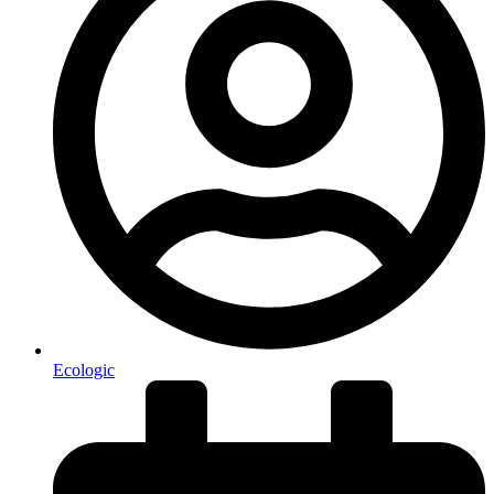
Ecologic