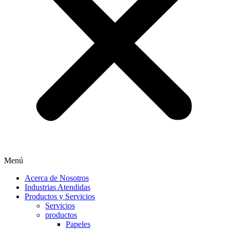
Menú
Acerca de Nosotros
Industrias Atendidas
Productos y Servicios
Servicios
productos
Papeles