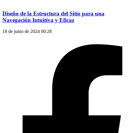
Diseño de la Estructura del Sitio para una
Navegación Intuitiva y Eficaz
18 de junio de 2024
00:28