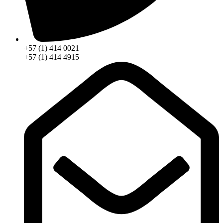
+57 (1) 414 0021
+57 (1) 414 4915