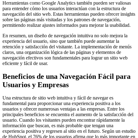
Herramientas como Google Analytics también pueden ser valiosas
para entender cómo los usuarios interactúan con la estructura de
navegación del sitio web. Estas herramientas pueden ofrecer insights
sobre las páginas más visitadas y los patrones de navegación,
permitiendo realizar ajustes informados para mejorar la usabilidad.
En resumen, un diseño de navegación intuitiva no solo mejora la
experiencia del usuario, sino que también puede aumentar la
retención y satisfacción del visitante. La implementación de menús
claros, una organización lógica de las páginas y elementos de
navegación efectivos son fundamentales para lograr un sitio web
eficiente y fácil de usar.
Beneficios de una Navegación Fácil para
Usuarios y Empresas
Una estructura de sitio web intuitiva y fácil de navegar es
fundamental para proporcionar una experiencia positiva a los
usuarios y ofrecer numerosas ventajas a las empresas. Entre los
principales beneficios se encuentra el aumento de la satisfacción del
usuario. Cuando los visitantes pueden encontrar rápidamente la
información que buscan, es más probable que tengan una
experiencia positiva y regresen al sitio en el futuro. Según un estudio
de HubSpot, el 76% de los usuarios afirma que lo más importante en